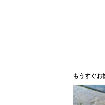
もうすぐお