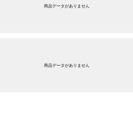
商品データがありません
商品データがありません