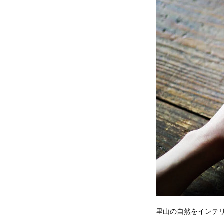
里山の自然をインテ