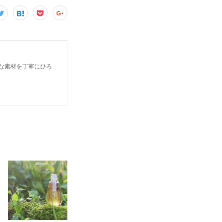
さな素材を丁寧にひろ