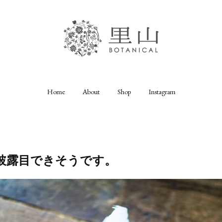
Home
About
Shop
Instagram
披露目できそうです。