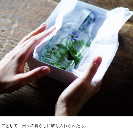
リアとして、日々の暮らしに取り入れられたら。