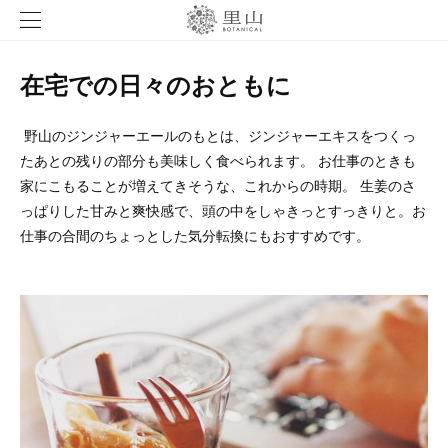
在宅での日々のおともに
野山のジンジャーエールのもとは、ジンジャーエキスをつくっ
たあとの残りの部分も美味しく食べられます。 お仕事のときも
家にこもることが増えてきそうな、これからの時期。 生姜のさ
っぱりした甘みと爽快感で、頭の中をしゃきっとすっきりと。お
仕事の合間のちょっとした気分転換にもおすすめです。