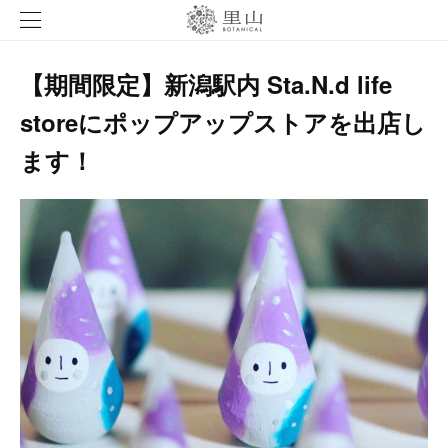
【期間限定】新潟駅内 Sta.N.d life
storeにポップアップストアを出店し
ます！