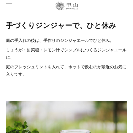
手づくりジンジャーで、ひと休み
庭の手入れの後は、手作りのジンジャエールでひと休み。
しょうが・甜菜糖・レモン汁でシンプルにつくるジンジャエール
に、
庭のフレッシュミントを入れて、ホットで飲むのが最近のお気に
入りです。