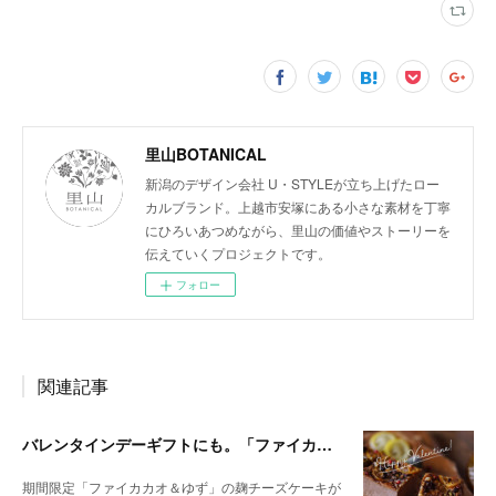
里山BOTANICAL
新潟のデザイン会社 U・STYLEが立ち上げたロー
カルブランド。上越市安塚にある小さな素材を丁寧
にひろいあつめながら、里山の価値やストーリーを
伝えていくプロジェクトです。
フォロー
関連記事
バレンタインデーギフトにも。「ファイカカオ＆ゆず」の麹チーズケーキが今年も始まりました。
期間限定「ファイカカオ＆ゆず」の麹チーズケーキが