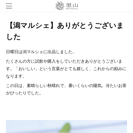
【潟マルシェ】ありがとうございま
した
日曜日は潟マルシェに出品しました。
たくさんの方に試飲や購入をしていただきありがとうございま
す。「おいしい」という言葉がとても嬉しく、これからの励みに
なります。
この日は、素晴らしい秋晴れで、暑いくらいの陽気。冷たいお茶
がぴったりでした。