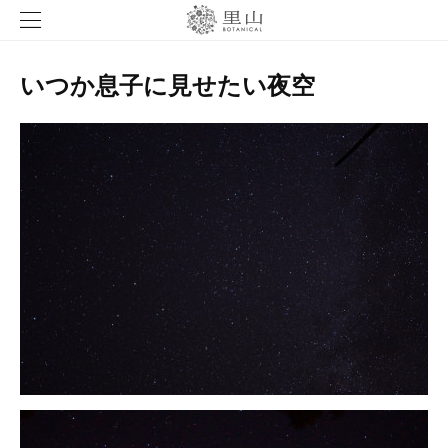
いつか息子に見せたい夜空