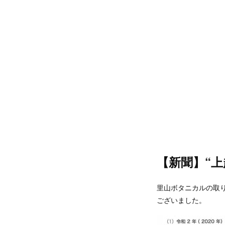
【新聞】“
里山ボタニカルの取
ございました。