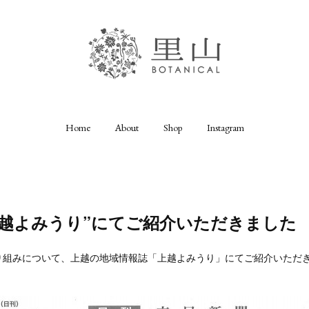
Home
About
Shop
Instagram
上越よみうり”にてご紹介いただきました
り組みについて、上越の地域情報誌「上越よみうり」にてご紹介いただ