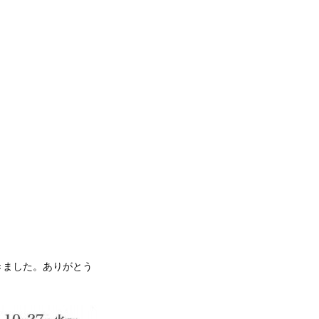
きました。ありがとう