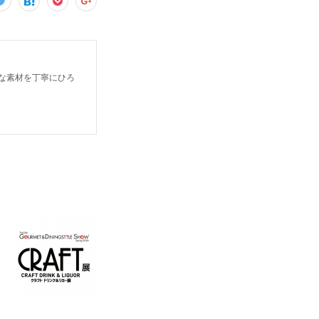
さな素材を丁寧にひろ