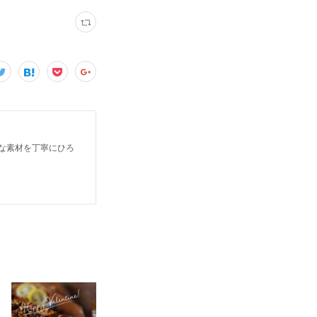
さな素材を丁寧にひろ