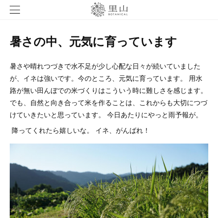
暑さの中、元気に育っています
暑さや晴れつづきで水不足が少し心配な日々が続いていました
が、イネは強いです。今のところ、元気に育っています。 用水
路が無い田んぼでの米づくりはこういう時に難しさを感じます。
でも、自然と向き合って米を作ることは、これからも大切につづ
けていきたいと思っています。 今日あたりにやっと雨予報が。
降ってくれたら嬉しいな。 イネ、がんばれ！