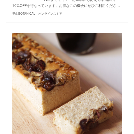
10%OFFを行なっています。お得なこの機会にぜひご利用くださ…
里山BOTANICAL オンラインストア