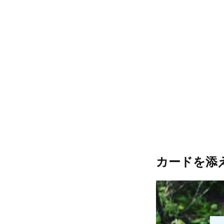
カードを添