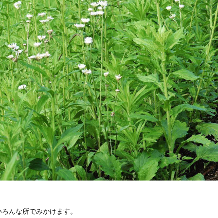
いろんな所でみかけます。