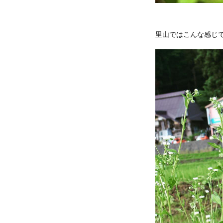
里山ではこんな感じ