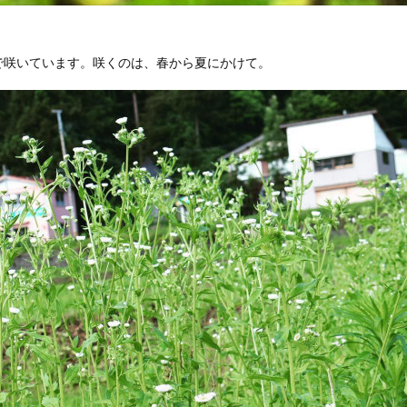
で咲いています。咲くのは、春から夏にかけて。